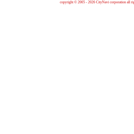
copyright © 2005 - 2026 CityNavi corporation all ri