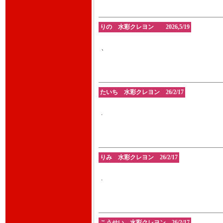
りの 水彩クレヨン 2026,5/19
、
たいち 水彩クレヨン 26/2/17
.
りみ 水彩クレヨン 26/2/17
.
こうせい 水彩クレヨン 26/2/17