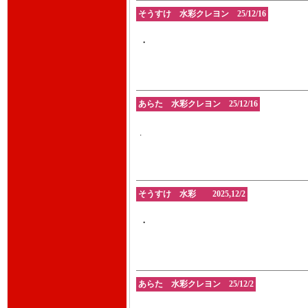
そうすけ 水彩クレヨン 25/12/16
・
あらた 水彩クレヨン 25/12/16
.
そうすけ 水彩 2025,12/2
・
あらた 水彩クレヨン 25/12/2