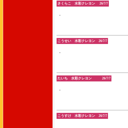
さくらこ 水彩クレヨン 26/7/7
・
こうせい 水彩クレヨン 26/7/7
・
たいち 水彩クレヨン 26/7/7
・
こうすけ 水彩クレヨン 26/7/7
.