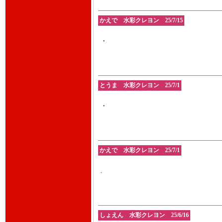
かえで 水彩クレヨン 25/7/15
・
とうま 水彩クレヨン 25/7/1
・
かえで 水彩クレヨン 25/7/1
.
しょえん 水彩クレヨン 25/6/16