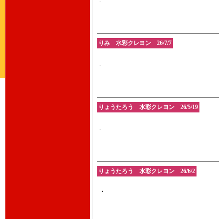
りみ 水彩クレヨン 26/7/7
.
りょうたろう 水彩クレヨン 26/5/19
.
りょうたろう 水彩クレヨン 26/6/2
・