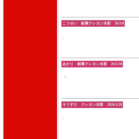
こうせい 鉛筆クレヨン水彩 26/2/4
.
あかり 鉛筆クレヨン水彩 26/1/20
・
そうすけ クレヨン水彩 2026/1/20
.