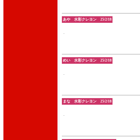
あや 水彩クレヨン 25/2/18
.
めい 水彩クレヨン 25/2/18
.
まな 水彩クレヨン 25/2/18
.