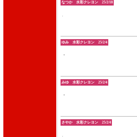
なつか 水彩クレヨン 25/2/18
.
ゆみ 水彩クレヨン 25/2/4
・
みゆ 水彩クレヨン 25/2/4
・
さやか 水彩クレヨン 25/2/4
.