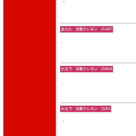
・
あらた 水彩クレヨン 25/10/7
.
かえで 水彩クレヨン 25/8/19
.
かえで 水彩クレヨン 25/8/5
・