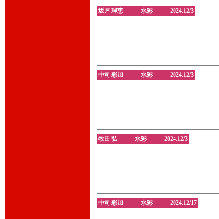
坂戸 理恵 水彩 2024.12/3
中司 彩加 水彩 2024.12/3
牧田 弘 水彩 2024.12/3
中司 彩加 水彩 2024.12/17