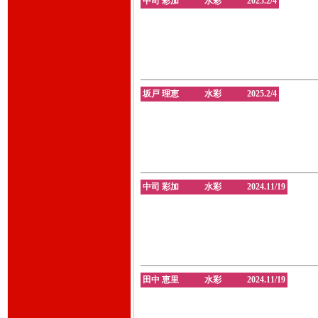
中司 彩加 水彩 2025.2/4
坂戸 理恵 水彩 2025.2/4
中司 彩加 水彩 2024.11/19
田中 恵里 水彩 2024.11/19