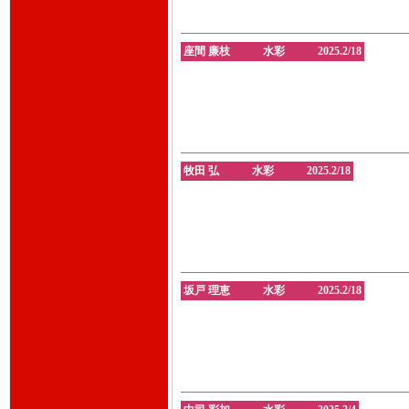
座間 廉枝 水彩 2025.2/18
牧田 弘 水彩 2025.2/18
坂戸 理恵 水彩 2025.2/18