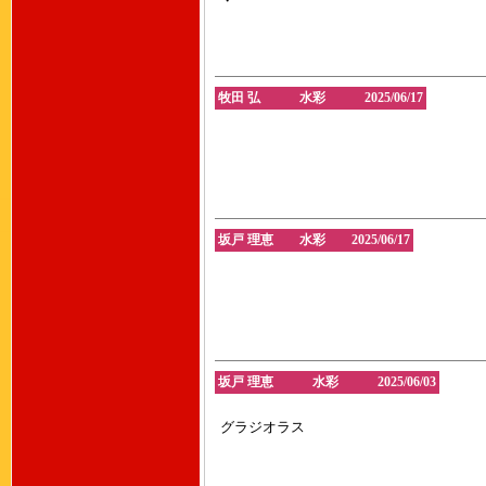
・
牧田 弘 水彩 2025/06/17
坂戸 理恵 水彩 2025/06/17
坂戸 理恵 水彩 2025/06/03
グラジオラス