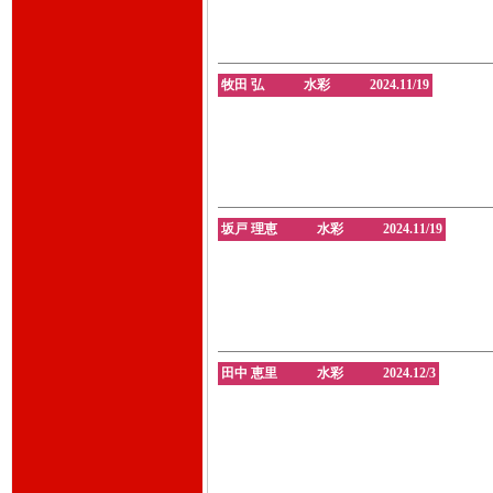
牧田 弘 水彩 2024.11/19
坂戸 理恵 水彩 2024.11/19
田中 恵里 水彩 2024.12/3