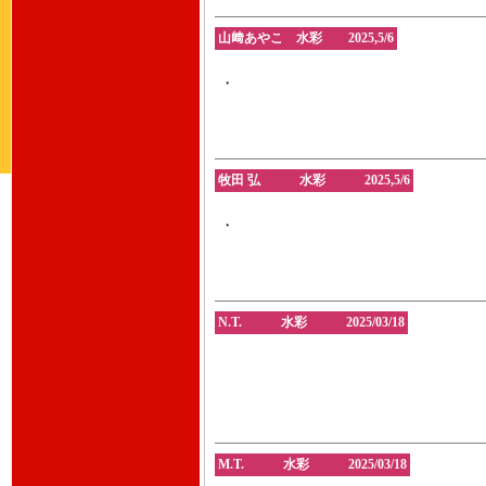
山﨑あやこ 水彩 2025,5/6
・
牧田 弘 水彩 2025,5/6
・
N.T. 水彩 2025/03/18
M.T. 水彩 2025/03/18