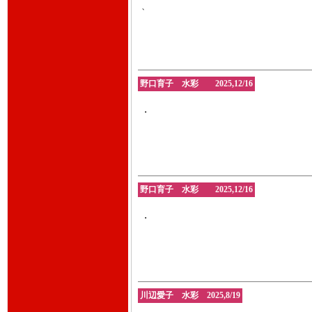
、
野口育子 水彩 2025,12/16
・
野口育子 水彩 2025,12/16
・
川辺愛子 水彩 2025,8/19