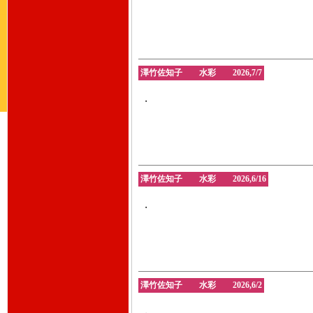
澤竹佐知子 水彩 2026,7/7
・
澤竹佐知子 水彩 2026,6/16
・
澤竹佐知子 水彩 2026,6/2