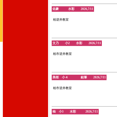
佑豪 水彩 2026,7/11
柏逆井教室
文乃 小2 水彩 2026,7/11
柏市逆井教室
美桜 小４ 鉛筆 2026,7/11
柏市逆井教室
柚 小3 水彩 2026,7/11