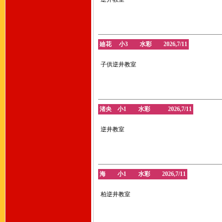
廸花 小3 水彩 2026,7/11
子供逆井教室
渚央 小1 水彩 2026,7/11
逆井教室
海 小1 水彩 2026,7/11
柏逆井教室