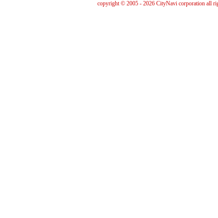
copyright © 2005 - 2026 CityNavi corporation all ri