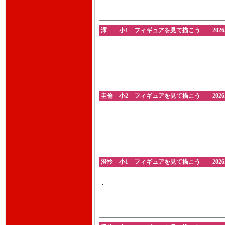
澪 小1 フィギュアを見て描こう 2026.6
.
圭倫 小2 フィギュアを見て描こう 2026.6
.
澄怜 小1 フィギュアを見て描こう 2026.6
.