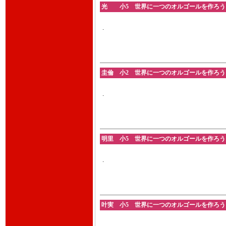
光 小5 世界に一つのオルゴールを作ろう 202
.
圭倫 小2 世界に一つのオルゴールを作ろう 202
.
明里 小5 世界に一つのオルゴールを作ろう 202
.
叶実 小5 世界に一つのオルゴールを作ろう 202