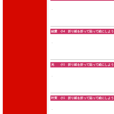
.
結愛 小4 折り紙を折って貼って絵にしよう 202
.
光 小5 折り紙を折って貼って絵にしよう 202
.
叶実 小5 折り紙を折って貼って絵にしよう 202
.