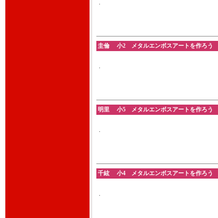
.
圭倫 小2 メタルエンボスアートを作ろう 2026
.
明里 小5 メタルエンボスアートを作ろう 2026
.
千絃 小4 メタルエンボスアートを作ろう 2026
.