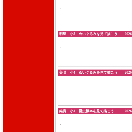
.
明里 小5 ぬいぐるみを見て描こう 2026.6
.
美咲 小4 ぬいぐるみを見て描こう 2026.6
.
結貴 小1 昆虫標本を見て描こう 2026.6
.