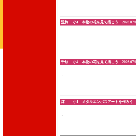
澄怜 小1 本物の花を見て描こう 2026.07/1
.
千絃 小4 本物の花を見て描こう 2026.07/1
.
澪 小1 メタルエンボスアートを作ろう 2026
.