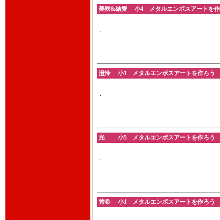
美咲&結愛 小4 メタルエンボスアートを作ろう 
.
澄怜 小1 メタルエンボスアートを作ろう 2026
.
光 小5 メタルエンボスアートを作ろう 2026
.
蕓希 小1 メタルエンボスアートを作ろう 2026