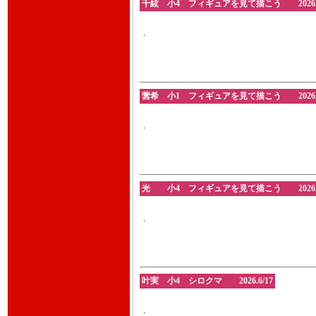
千絃 小4 フィギュアを見て描こう 2026.6
.
蕓希 小1 フィギュアを見て描こう 2026.6
.
光 小4 フィギュアを見て描こう 2026.6
.
叶実 小4 シロクマ 2026.6/17
.