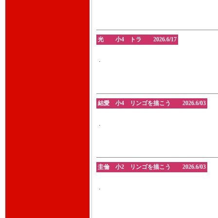
光 小4 トラ 2026.6/17
.
結愛 小4 リンゴを描こう 2026.6/03
.
圭倫 小2 リンゴを描こう 2026.6/03
.