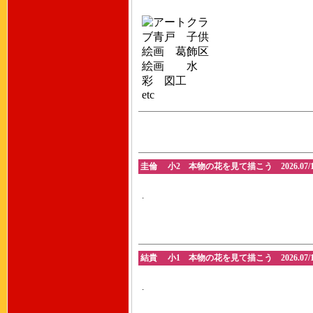
圭倫 小2 本物の花を見て描こう 2026.07/1
.
結貴 小1 本物の花を見て描こう 2026.07/1
.