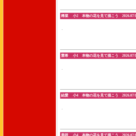
稀菜 小2 本物の花を見て描こう 2026.07/1
.
蕓希 小1 本物の花を見て描こう 2026.07/1
.
結愛 小4 本物の花を見て描こう 2026.07/1
.
美咲 小4 本物の花を見て描こう 2026.07/1