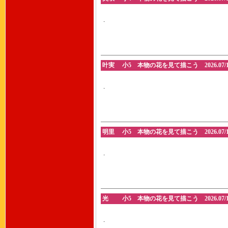
.
叶実 小5 本物の花を見て描こう 2026.07/1
.
明里 小5 本物の花を見て描こう 2026.07/1
.
光 小5 本物の花を見て描こう 2026.07/1
.