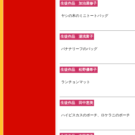
生徒作品 加治屋修子
ヤシの木のミニトートバッグ
生徒作品 湯浅富子
バナナリーフのバッグ
生徒作品 松野優希子
ランチョンマット
生徒作品 田中恵美
ハイビスカスのポーチ、ロケラニのポーチ