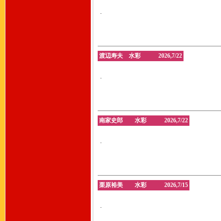
.
渡辺寿夫 水彩 2026,7/22
.
南家史郎 水彩 2026,7/22
.
栗原裕美 水彩 2026,7/15
.