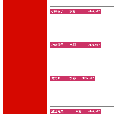
小綿保子 水彩 2026,6/17
.
小綿保子 水彩 2026,6/17
.
倉元新一 水彩 2026,6/17
.
渡辺寿夫 水彩 2026,6/17