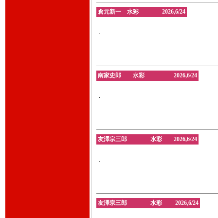
倉元新一 水彩 2026,6/24
.
南家史郎 水彩 2026,6/24
.
友澤宗三郎 水彩 2026,6/24
.
友澤宗三郎 水彩 2026,6/24