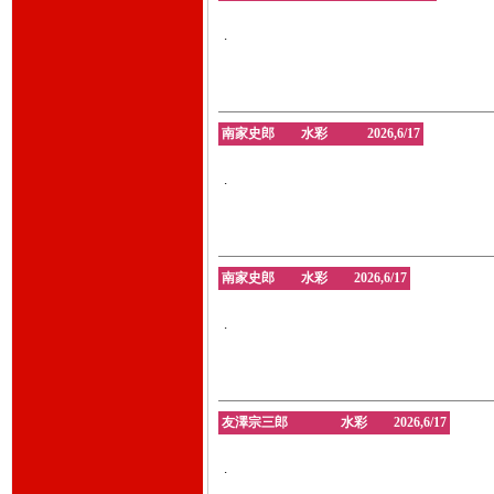
.
南家史郎 水彩 2026,6/17
.
南家史郎 水彩 2026,6/17
.
友澤宗三郎 水彩 2026,6/17
.