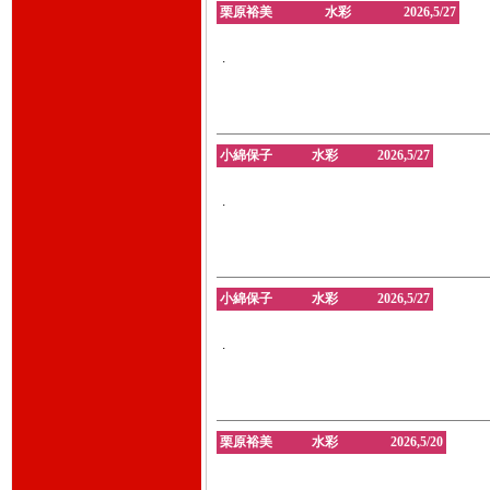
栗原裕美 水彩 2026,5/27
.
小綿保子 水彩 2026,5/27
.
小綿保子 水彩 2026,5/27
.
栗原裕美 水彩 2026,5/20
。