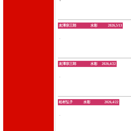
友澤宗三郎 水彩 2026,5/13
.
友澤宗三郎 水彩 2026,4/22
.
松村弘子 水彩 2026,4/22
.