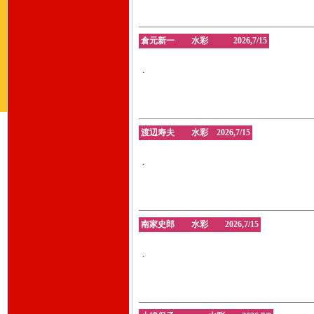
倉元新一 水彩 2026,7/15
.
渡辺寿夫 水彩 2026,7/15
.
南家史郎 水彩 2026,7/15
.