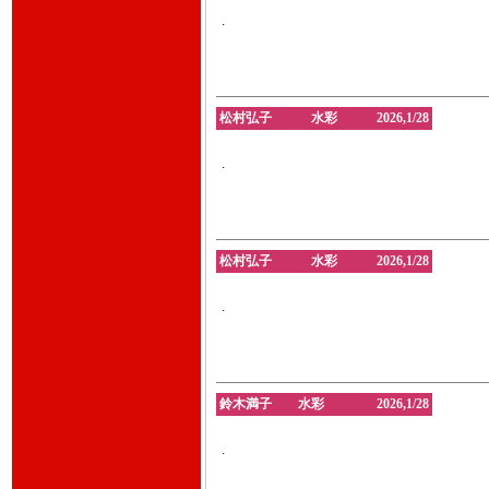
.
松村弘子 水彩 2026,1/28
.
松村弘子 水彩 2026,1/28
.
鈴木満子 水彩 2026,1/28
.