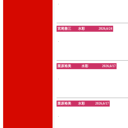
.
宮尾善三 水彩 2026,6/24
.
栗原裕美 水彩 2026,6/17
.
栗原裕美 水彩 2026,6/17
.