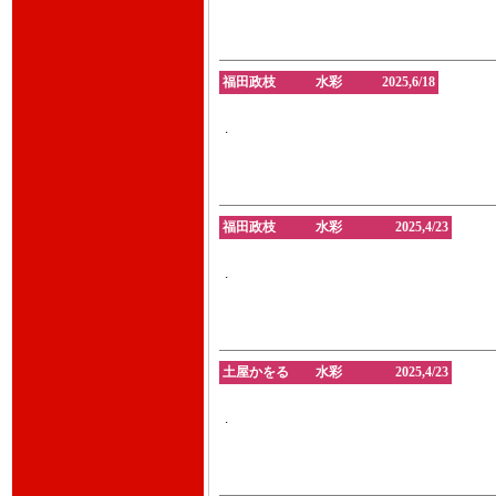
福田政枝 水彩 2025,6/18
.
福田政枝 水彩 2025,4/23
.
土屋かをる 水彩 2025,4/23
.