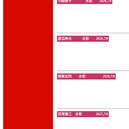
小綿保子 水彩 2026,7/8
.
渡辺寿夫 水彩 2026,7/8
.
南家史郎 水彩 2026,7/8
.
宮尾善三 水彩 2025,7/8
.