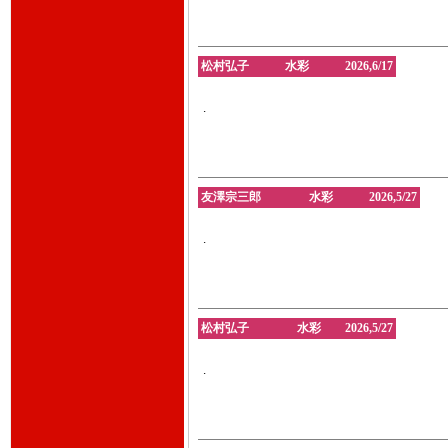
松村弘子 水彩 2026,6/17
.
友澤宗三郎 水彩 2026,5/27
.
松村弘子 水彩 2026,5/27
.