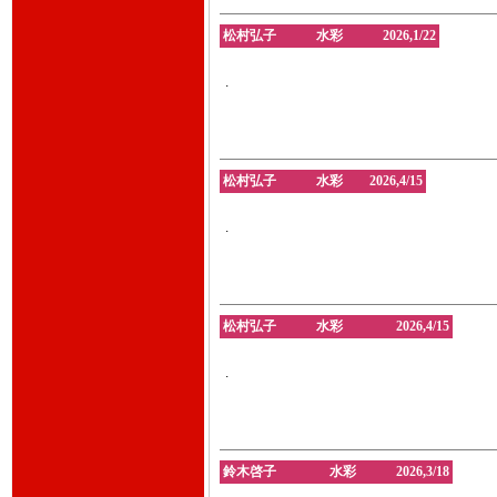
松村弘子 水彩 2026,1/22
.
松村弘子 水彩 2026,4/15
.
松村弘子 水彩 2026,4/15
.
鈴木啓子 水彩 2026,3/18