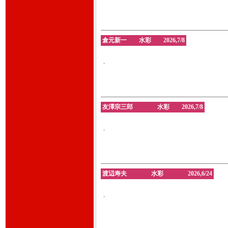
倉元新一 水彩 2026,7/8
.
友澤宗三郎 水彩 2026,7/8
.
渡辺寿夫 水彩 2026,6/24
.