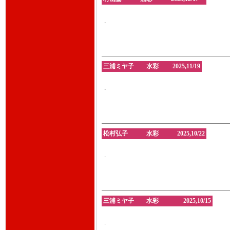
.
三浦ミヤ子 水彩 2025,11/19
.
松村弘子 水彩 2025,10/22
.
三浦ミヤ子 水彩 2025,10/15
.