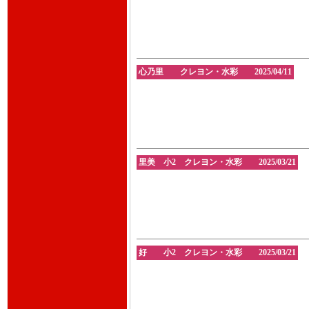
心乃里 クレヨン・水彩 2025/04/11
里美 小2 クレヨン・水彩 2025/03/21
好 小2 クレヨン・水彩 2025/03/21