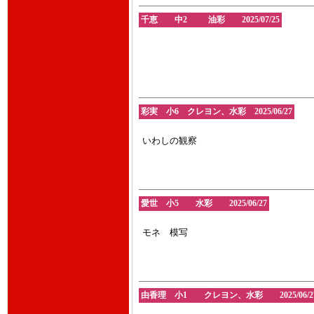
千恵 中2 油彩 2025/07/25
彩実 小6 クレヨン、水彩 2025/06/27
いわしの観察
愛世 小5 水彩 2025/06/27
モネ 模写
由香理 小1 クレヨン、水彩 2025/06/2