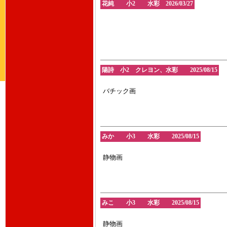
花純 小2 水彩 2026/03/27
陽詩 小2 クレヨン、水彩 2025/08/15
バチック画
みか 小3 水彩 2025/08/15
静物画
みこ 小3 水彩 2025/08/15
静物画