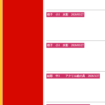
桜子 小3 水彩 2026/03/27
桜子 小3 水彩 2026/03/27
結彩 中3 アクリル絵の具 2026/3/27