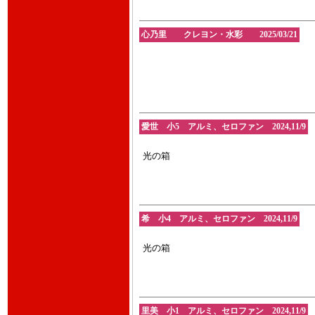
心乃里 クレヨン・水彩 2025/03/21
愛世 小5 アルミ、セロファン 2024,11/9
光の箱
希 小4 アルミ、セロファン 2024,11/9
光の箱
里美 小1 アルミ、セロファン 2024,11/9