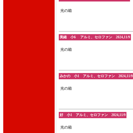
光の箱
美緒 小6 アルミ、セロファン 2024,11/9
光の箱
みかの 小1 アルミ、セロファン 2024,11/9
光の箱
好 小1 アルミ、セロファン 2024,11/9
光の箱