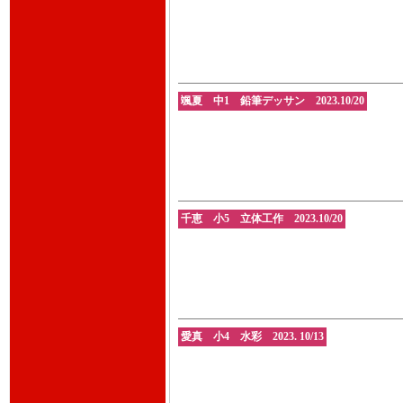
颯夏 中1 鉛筆デッサン 2023.10/20
千恵 小5 立体工作 2023.10/20
愛真 小4 水彩 2023. 10/13