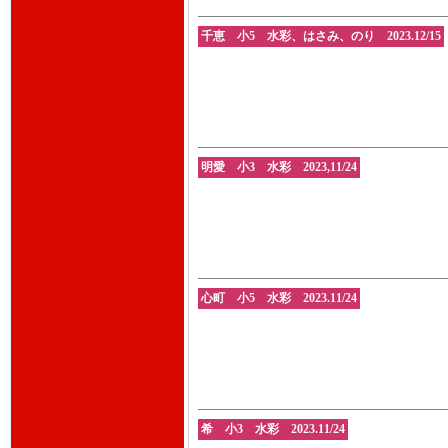
千恵 小5 水彩、はさみ、のり 2023.12/15
明愛 小3 水彩 2023,11/24
心町 小5 水彩 2023.11/24
希 小3 水彩 2023.11/24