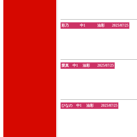
彩乃 中1 油彩 2025/07/25
愛真 中1 油彩 2025/07/25
ひなの 中1 油彩 2025/07/25