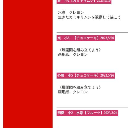
希 小2【カミキリムシ】2023.6/16
水彩、クレヨン
生きたカミキリムシを観察して描こう
光 小5 【チョコケーキ】2023,5/26
《展開図を組み立てよう》
画用紙、クレヨン
心町 小5【チョコケーキ】2023,5/26
《展開図を組み立てよう》
画用紙、クレヨン
明愛 小2 水彩【フルーツ】2023,3/24
.