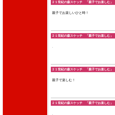
２１世紀の森スケッチ 「親子でお楽しむ」 201
親子でお楽しいひと時！
２１世紀の森スケッチ 「親子でお楽しむ」 201
.
２１世紀の森スケッチ 「親子でお楽しむ」 201
親子で楽しむ！
２１世紀の森スケッチ 「親子でお楽しむ」 201
.