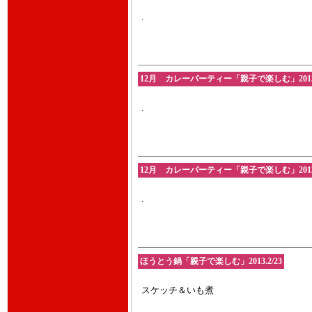
.
12月 カレーパーティー「親子で楽しむ」2013.1
.
12月 カレーパーティー「親子で楽しむ」2013.1
.
ほうとう鍋「親子で楽しむ」2013.2/23
スケッチ＆いも煮