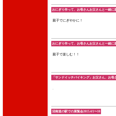
おにぎり作って、お母さんお父さんと一緒に楽しく
親子でにぎやかに！
おにぎり作って、お母さんお父さんと一緒に楽しく
親子で楽しむ！！
「サンドイッチバイキング」お父さん、お母さん
.
沼南道の駅での展覧会2015.4/1〜10