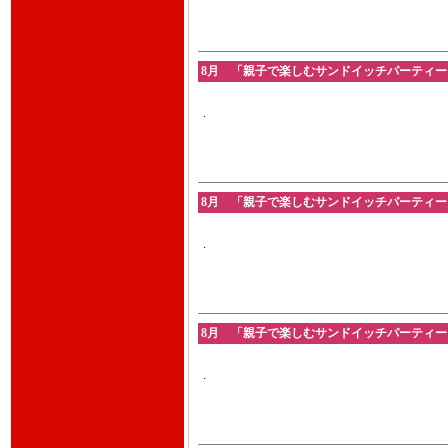
8月 「親子で楽しむサンドイッチパーティー」201
.
8月 「親子で楽しむサンドイッチパーティー」201
.
8月 「親子で楽しむサンドイッチパーティー」201
.