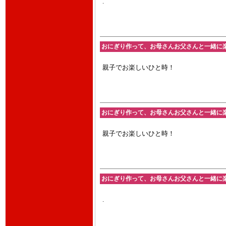
.
おにぎり作って、お母さんお父さんと一緒に楽しく
親子でお楽しいひと時！
おにぎり作って、お母さんお父さんと一緒に楽しく
親子でお楽しいひと時！
おにぎり作って、お母さんお父さんと一緒に楽しく
.