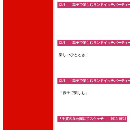
12月 「親子で楽しむサンドイッチパーティー」20
.
12月 「親子で楽しむサンドイッチパーティー」20
楽しいひととき！
12月 「親子で楽しむサンドイッチパーティー」20
「親子で楽しむ」
「手賀の丘公園にてスケッチ」 2015.10/24