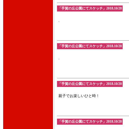
「手賀の丘公園にてスケッチ」2018.10/20
.
「手賀の丘公園にてスケッチ」2018.10/20
.
「手賀の丘公園にてスケッチ」2018.10/20
親子でお楽しいひと時！
「手賀の丘公園にてスケッチ」2018.10/20