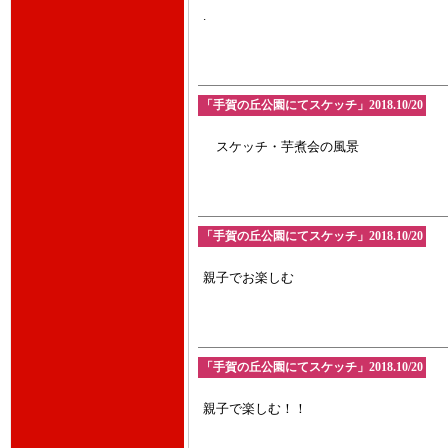
.
「手賀の丘公園にてスケッチ」2018.10/20
スケッチ・芋煮会の風景
「手賀の丘公園にてスケッチ」2018.10/20
親子でお楽しむ
「手賀の丘公園にてスケッチ」2018.10/20
親子で楽しむ！！