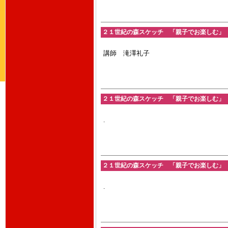
２１世紀の森スケッチ 「親子でお楽しむ」 201
講師 滝澤礼子
２１世紀の森スケッチ 「親子でお楽しむ」 201
.
２１世紀の森スケッチ 「親子でお楽しむ」 201
.