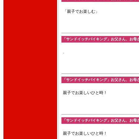
「親子でお楽しむ」
「サンドイッチバイキング」お父さん、お母さん
.
「サンドイッチバイキング」お父さん、お母さん
親子でお楽しいひと時！
「サンドイッチバイキング」お父さん、お母さん
親子でお楽しいひと時！