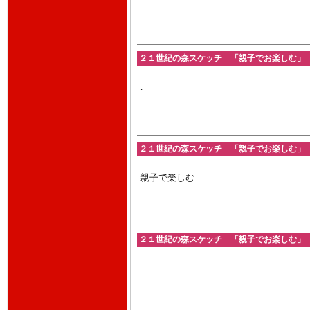
２１世紀の森スケッチ 「親子でお楽しむ」 201
.
２１世紀の森スケッチ 「親子でお楽しむ」 20
親子で楽しむ
２１世紀の森スケッチ 「親子でお楽しむ」 201
.