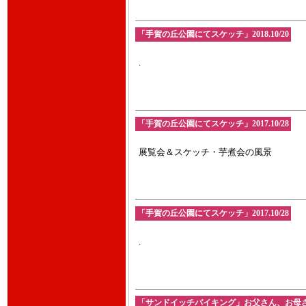
「手賀の丘公園にてスケッチ」2018.10/20
.
「手賀の丘公園にてスケッチ」2017.10/28
展覧会＆スケッチ・芋煮会の風景
「手賀の丘公園にてスケッチ」2017.10/28
.
「サンドイッチバイキング」お父さん、お母さん