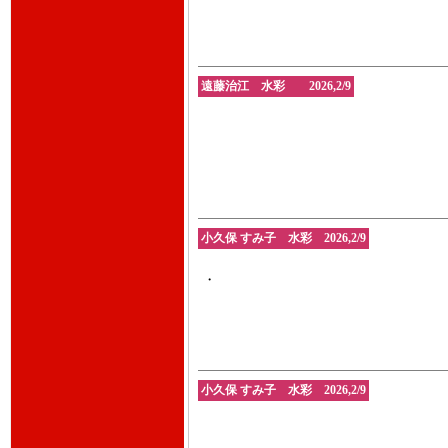
遠藤治江 水彩 2026,2/9
小久保 すみ子 水彩 2026,2/9
・
小久保 すみ子 水彩 2026,2/9