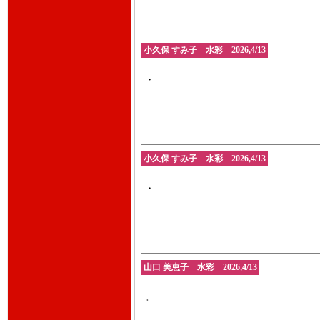
小久保 すみ子 水彩 2026,4/13
・
小久保 すみ子 水彩 2026,4/13
・
山口 美恵子 水彩 2026,4/13
。