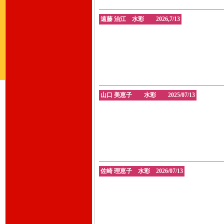
遠藤 治江 水彩 2026,7/13
山口 美恵子 水彩 2025/07/13
佐崎 理恵子 水彩 2026/07/13