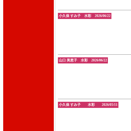
小久保 すみ子 水彩 2026/06/22
山口 美恵子 水彩 2026/06/22
小久保 すみ子 水彩 2026/05/11