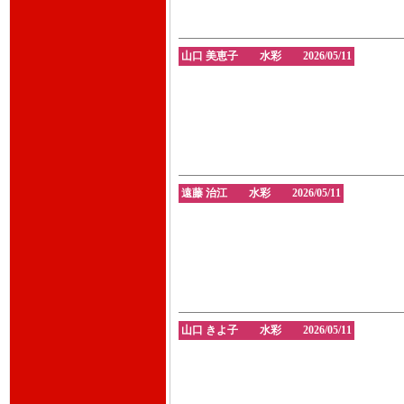
山口 美恵子 水彩 2026/05/11
遠藤 治江 水彩 2026/05/11
山口 きよ子 水彩 2026/05/11