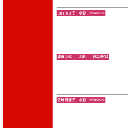
山口 きよ子 水彩 2026/06/22
遠藤 治江 水彩 2026/06/22
佐崎 理恵子 水彩 2026/06/22