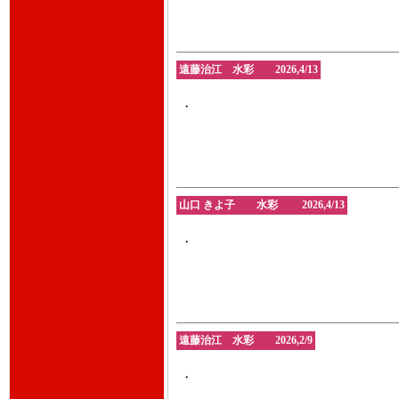
遠藤治江 水彩 2026,4/13
・
山口 きよ子 水彩 2026,4/13
・
遠藤治江 水彩 2026,2/9
・