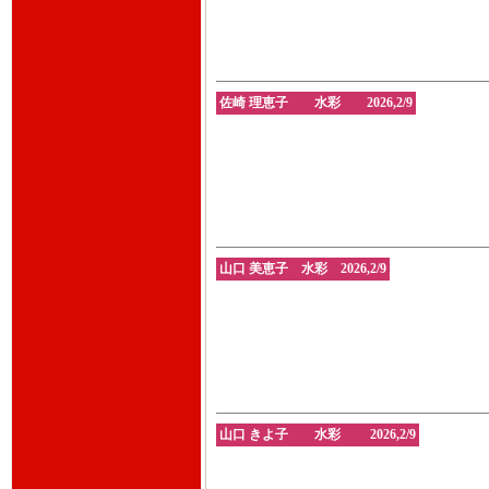
佐崎 理恵子 水彩 2026,2/9
山口 美恵子 水彩 2026,2/9
山口 きよ子 水彩 2026,2/9