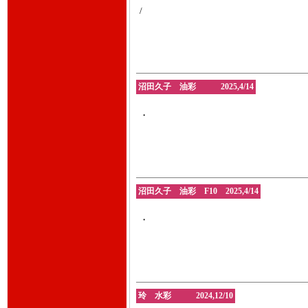
/
沼田久子 油彩 2025,4/14
・
沼田久子 油彩 F10 2025,4/14
・
玲 水彩 2024,12/10