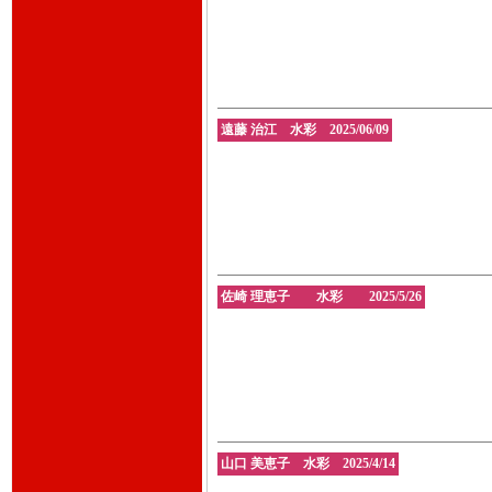
遠藤 治江 水彩 2025/06/09
佐崎 理恵子 水彩 2025/5/26
山口 美恵子 水彩 2025/4/14