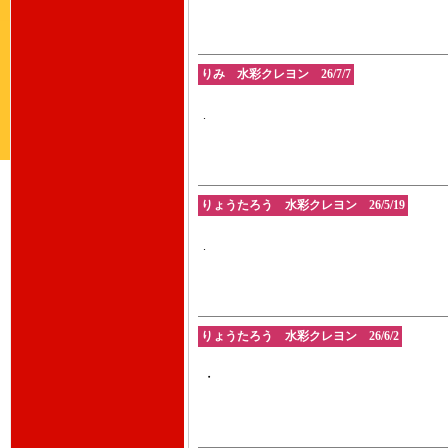
りみ 水彩クレヨン 26/7/7
.
りょうたろう 水彩クレヨン 26/5/19
.
りょうたろう 水彩クレヨン 26/6/2
・