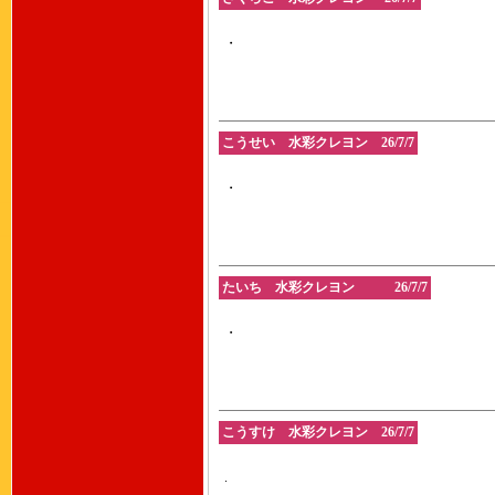
・
こうせい 水彩クレヨン 26/7/7
・
たいち 水彩クレヨン 26/7/7
・
こうすけ 水彩クレヨン 26/7/7
.