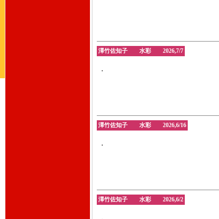
澤竹佐知子 水彩 2026,7/7
・
澤竹佐知子 水彩 2026,6/16
・
澤竹佐知子 水彩 2026,6/2