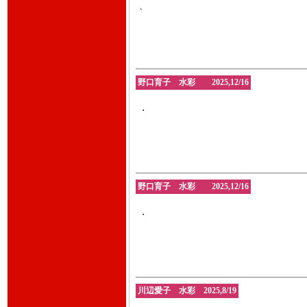
、
野口育子 水彩 2025,12/16
・
野口育子 水彩 2025,12/16
・
川辺愛子 水彩 2025,8/19