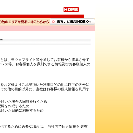
」とは、当ウェブサイト等を通じてお客様から収集させて
ドレス等、お客様個人を識別できる情報及びお客様個人の
報をお客様よりご承諾頂いた利用目的の他に以下の各号に
。その他の目的以外に、当社はお客様の個人情報を利用す
を頂いた場合の回答を行うため
資料を作成するため
諾頂いた目的に利用するため
供するために必要な場合は、 当社内で個人情報を 共有